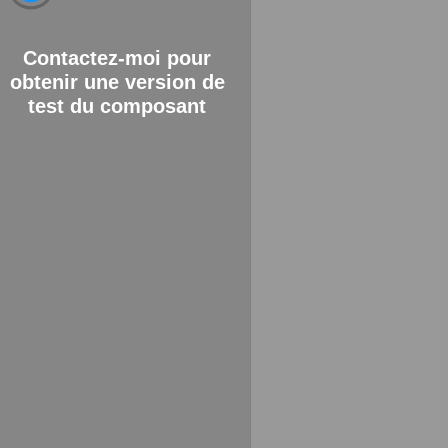
Contactez-moi pour
obtenir une version de
test du composant