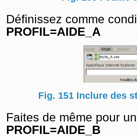
Définissez comme condit
PROFIL=AIDE_A
Fig. 151 Inclure des s
Faites de même pour une
PROFIL=AIDE_B