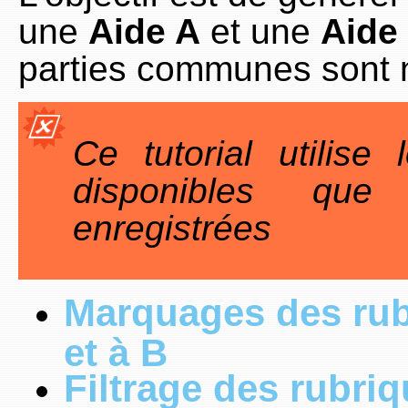
une
Aide A
et une
Aide
parties communes sont n
Ce tutorial utilise
disponibles que
enregistrées
Marquages des rub
et à B
Filtrage des rubri