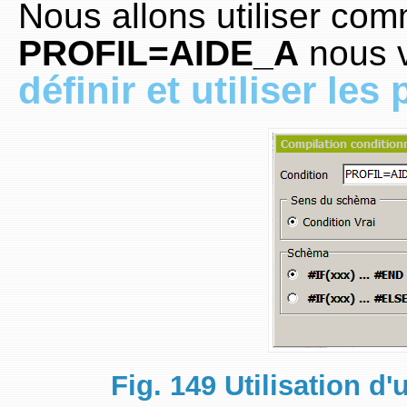
Nous allons utiliser com
PROFIL=AIDE_A
nous v
définir et utiliser les 
Fig. 149 Utilisation d