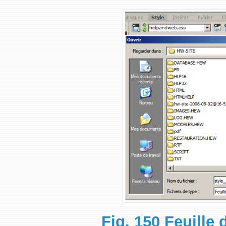
Fig. 150 Feuille 