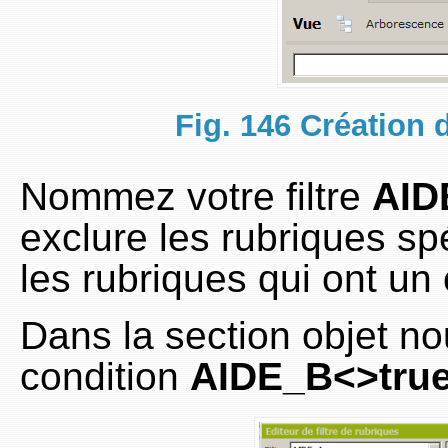
Fig. 146 Création d
Nommez votre filtre
AID
exclure les rubriques sp
les rubriques qui ont un
Dans la section objet no
condition
AIDE_B<>tru