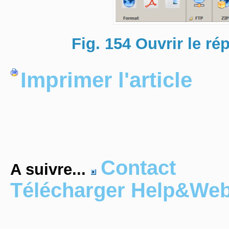
Fig. 154 Ouvrir le ré
Imprimer l'article
Contact
A suivre...
Télécharger Help&We