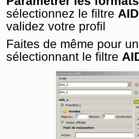
Paramètrer les formats
sélectionnez le filtre
AI
validez votre profil
Faites de même pour un 
sélectionnant le filtre
AI