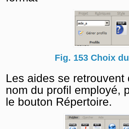
Fig. 153 Choix du
Les aides se retrouvent
nom du profil employé, p
le bouton Répertoire.